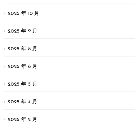
2025 年 10 月
2025 年 9 月
2025 年 8 月
2025 年 6 月
2025 年 5 月
2025 年 4 月
2025 年 2 月