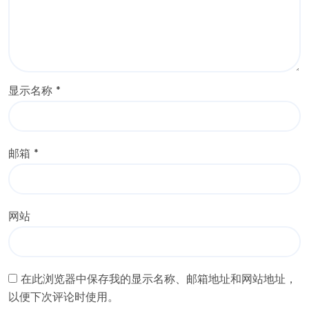
显示名称
*
邮箱
*
网站
在此浏览器中保存我的显示名称、邮箱地址和网站地址，
以便下次评论时使用。