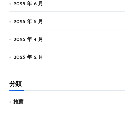
2025 年 6 月
2025 年 5 月
2025 年 4 月
2025 年 2 月
分類
推薦