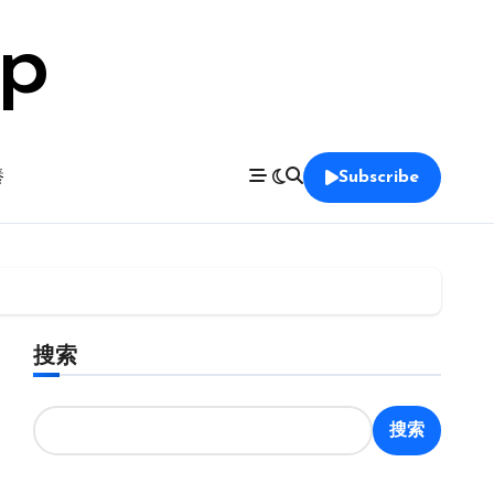
op
養
Subscribe
搜索
搜索