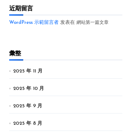
近期留言
WordPress 示範留言者
发表在
網站第一篇文章
彙整
2025 年 11 月
2025 年 10 月
2025 年 9 月
2025 年 8 月