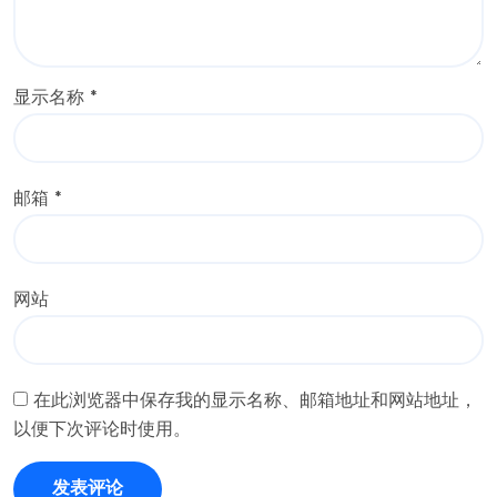
显示名称
*
邮箱
*
网站
在此浏览器中保存我的显示名称、邮箱地址和网站地址，
以便下次评论时使用。