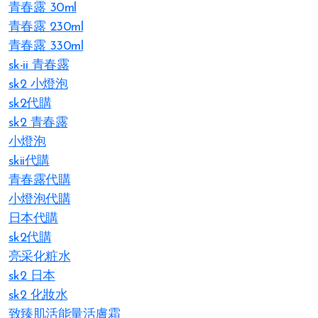
青春露 30ml
青春露 230ml
青春露 330ml
sk-ii 青春露
sk2 小燈泡
sk2代購
sk2 青春露
小燈泡
skii代購
青春露代購
小燈泡代購
日本代購
sk2代購
亮采化粧水
sk2 日本
sk2 化妝水
致臻肌活能量活膚霜