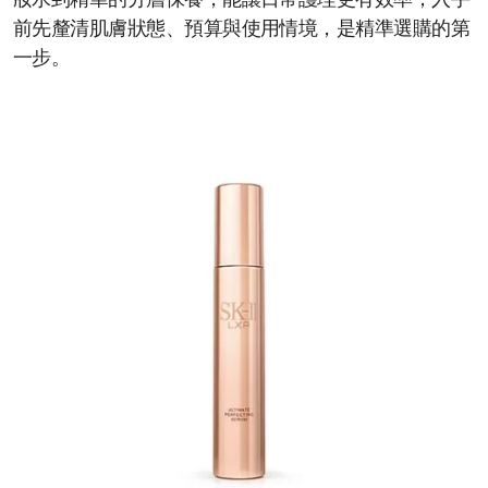
妝水到精華的分層保養，能讓日常護理更有效率；入手
前先釐清肌膚狀態、預算與使用情境，是精準選購的第
一步。