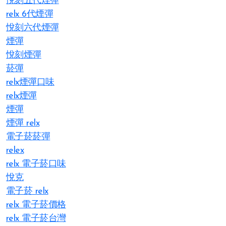
悅刻五代煙彈
relx 6代煙彈
悅刻六代煙彈
煙彈
悅刻煙彈
菸彈
relx煙彈口味
relx煙彈
煙彈
煙彈 relx
電子菸菸彈
relex
relx 電子菸口味
悅克
電子菸 relx
relx 電子菸價格
relx 電子菸台灣