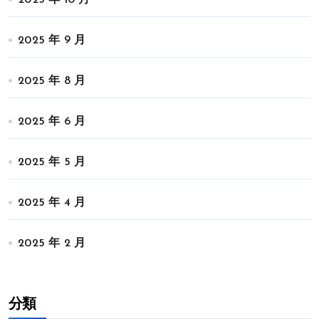
2025 年 10 月
2025 年 9 月
2025 年 8 月
2025 年 6 月
2025 年 5 月
2025 年 4 月
2025 年 2 月
分類