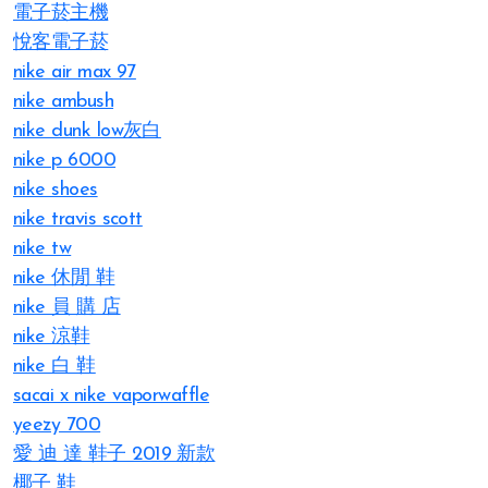
電子菸主機
悅客電子菸
nike air max 97
nike ambush
nike dunk low灰白
nike p 6000
nike shoes
nike travis scott
nike tw
nike 休閒 鞋
nike 員 購 店
nike 涼鞋
nike 白 鞋
sacai x nike vaporwaffle
yeezy 700
愛 迪 達 鞋子 2019 新款
椰子 鞋