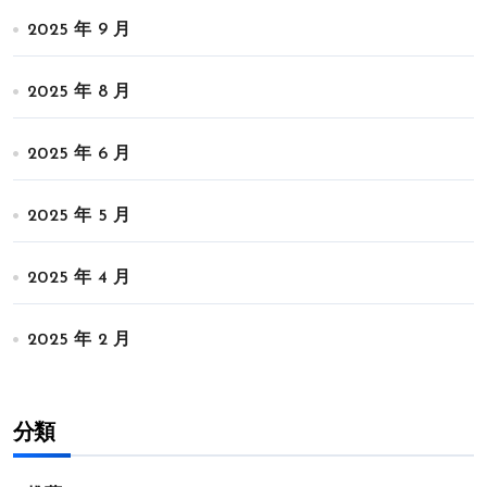
2025 年 9 月
2025 年 8 月
2025 年 6 月
2025 年 5 月
2025 年 4 月
2025 年 2 月
分類