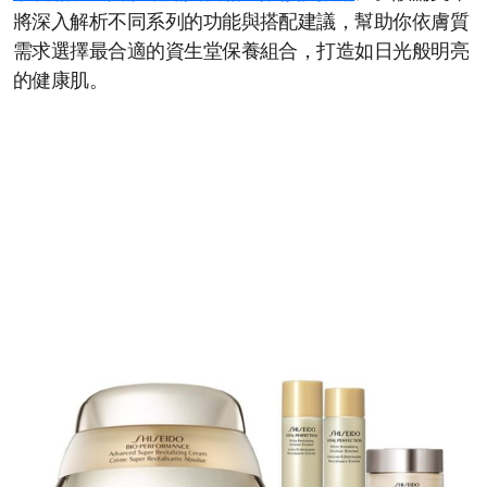
將深入解析不同系列的功能與搭配建議，幫助你依膚質
需求選擇最合適的資生堂保養組合，打造如日光般明亮
的健康肌。