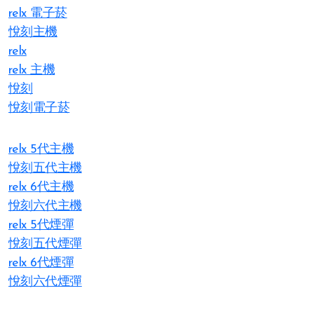
relx 電子菸
悅刻主機
relx
relx 主機
悅刻
悅刻電子菸
relx 5代主機
悅刻五代主機
relx 6代主機
悅刻六代主機
relx 5代煙彈
悅刻五代煙彈
relx 6代煙彈
悅刻六代煙彈