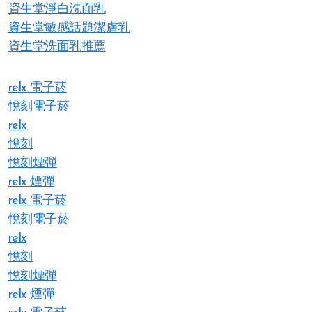
資生堂淨白洗面乳
資生堂敏感話題潔膚乳
資生堂洗面乳推薦
relx 電子菸
悅刻電子菸
relx
悅刻
悅刻煙彈
relx 煙彈
relx 電子菸
悅刻電子菸
relx
悅刻
悅刻煙彈
relx 煙彈