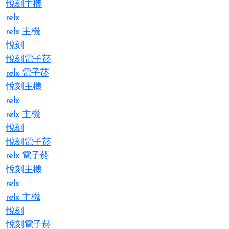
悅刻主機
relx
relx 主機
悅刻
悅刻電子菸
relx 電子菸
悅刻主機
relx
relx 主機
悅刻
悅刻電子菸
relx 電子菸
悅刻主機
relx
relx 主機
悅刻
悅刻電子菸