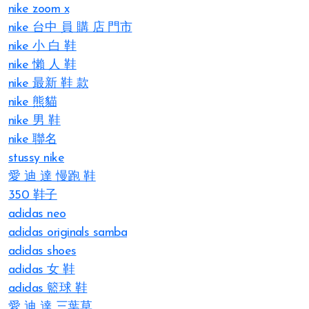
nike zoom x
nike 台中 員 購 店 門市
nike 小 白 鞋
nike 懶 人 鞋
nike 最新 鞋 款
nike 熊貓
nike 男 鞋
nike 聯名
stussy nike
愛 迪 達 慢跑 鞋
350 鞋子
adidas neo
adidas originals samba
adidas shoes
adidas 女 鞋
adidas 籃球 鞋
愛 迪 達 三葉草