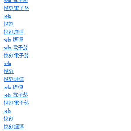
relx 電子菸
悅刻電子菸
relx
悅刻
悅刻煙彈
relx 煙彈
relx 電子菸
悅刻電子菸
relx
悅刻
悅刻煙彈
relx 煙彈
relx 電子菸
悅刻電子菸
relx
悅刻
悅刻煙彈