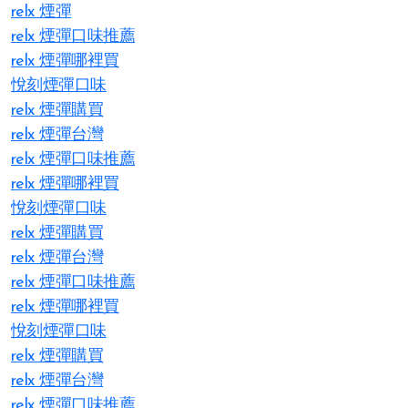
relx 煙彈
relx 煙彈口味推薦
relx 煙彈哪裡買
悅刻煙彈口味
relx 煙彈購買
relx 煙彈台灣
relx 煙彈口味推薦
relx 煙彈哪裡買
悅刻煙彈口味
relx 煙彈購買
relx 煙彈台灣
relx 煙彈口味推薦
relx 煙彈哪裡買
悅刻煙彈口味
relx 煙彈購買
relx 煙彈台灣
relx 煙彈口味推薦