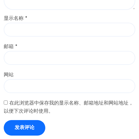
显示名称
*
邮箱
*
网站
在此浏览器中保存我的显示名称、邮箱地址和网站地址，
以便下次评论时使用。