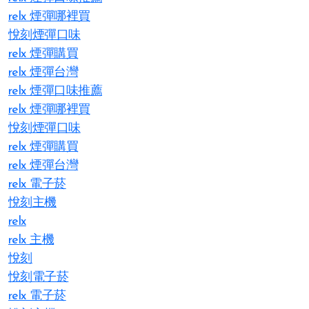
relx 煙彈哪裡買
悅刻煙彈口味
relx 煙彈購買
relx 煙彈台灣
relx 煙彈口味推薦
relx 煙彈哪裡買
悅刻煙彈口味
relx 煙彈購買
relx 煙彈台灣
relx 電子菸
悅刻主機
relx
relx 主機
悅刻
悅刻電子菸
relx 電子菸