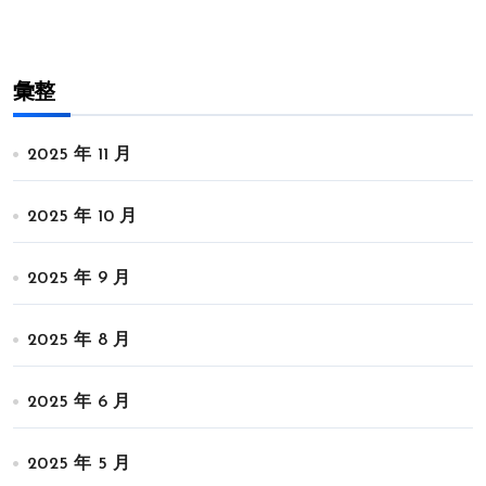
彙整
2025 年 11 月
2025 年 10 月
2025 年 9 月
2025 年 8 月
2025 年 6 月
2025 年 5 月