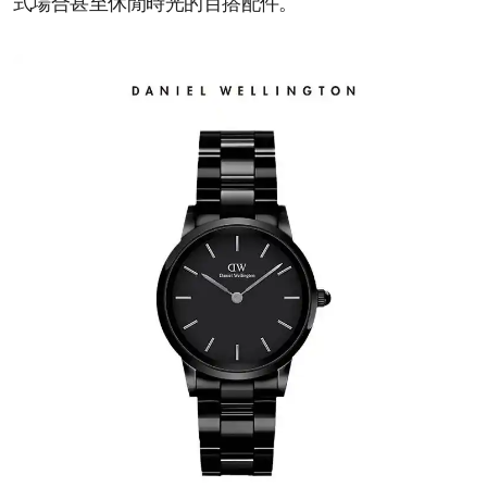
式場合甚至休閒時光的百搭配件。