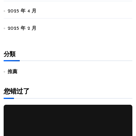
2025 年 4 月
2025 年 2 月
分類
推薦
您错过了