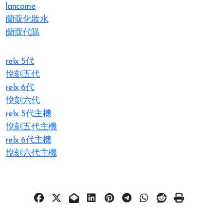
lancome
蘭蔻化妝水
蘭蔻代購
relx 5代
悅刻五代
relx 6代
悅刻六代
relx 5代主機
悅刻五代主機
relx 6代主機
悅刻六代主機