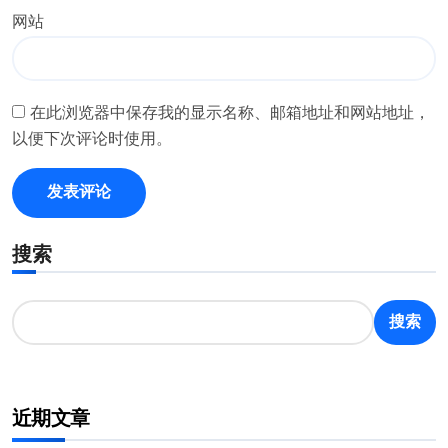
网站
在此浏览器中保存我的显示名称、邮箱地址和网站地址，
以便下次评论时使用。
搜索
搜索
近期文章