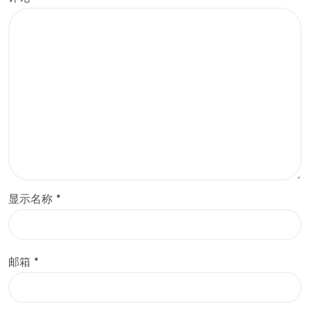
显示名称
*
邮箱
*