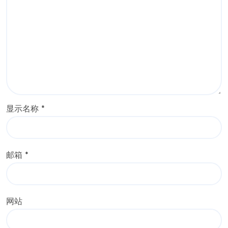
显示名称
*
邮箱
*
网站