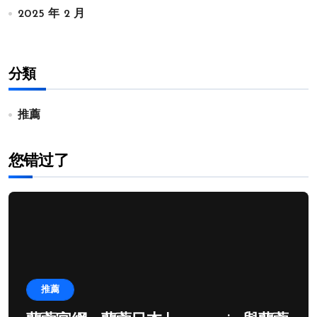
2025 年 2 月
分類
推薦
您错过了
推薦