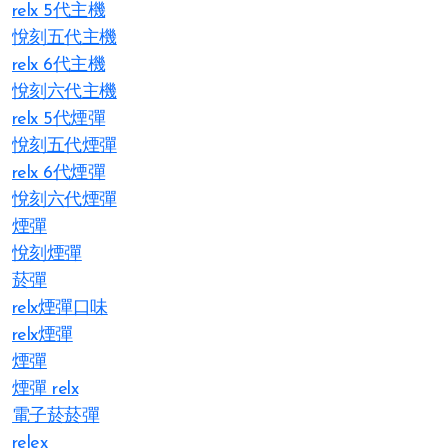
relx 5代主機
悅刻五代主機
relx 6代主機
悅刻六代主機
relx 5代煙彈
悅刻五代煙彈
relx 6代煙彈
悅刻六代煙彈
煙彈
悅刻煙彈
菸彈
relx煙彈口味
relx煙彈
煙彈
煙彈 relx
電子菸菸彈
relex