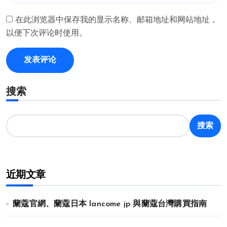
在此浏览器中保存我的显示名称、邮箱地址和网站地址，
以便下次评论时使用。
搜索
搜索
近期文章
蘭蔻官網、蘭蔻日本 lancome jp 與蘭蔻台灣購買指南