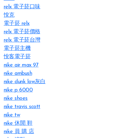
relx 電子菸口味
悅克
電子菸 relx
relx 電子菸價格
relx 電子菸台灣
電子菸主機
悅客電子菸
nike air max 97
nike ambush
nike dunk low灰白
nike p 6000
nike shoes
nike travis scott
nike tw
nike 休閒 鞋
nike 員 購 店