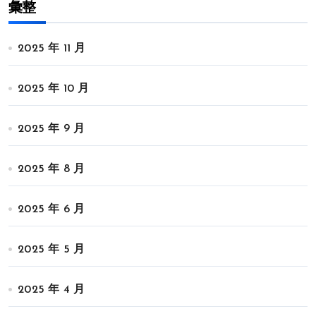
彙整
2025 年 11 月
2025 年 10 月
2025 年 9 月
2025 年 8 月
2025 年 6 月
2025 年 5 月
2025 年 4 月