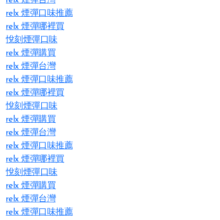
relx 煙彈台灣
relx 煙彈口味推薦
relx 煙彈哪裡買
悅刻煙彈口味
relx 煙彈購買
relx 煙彈台灣
relx 煙彈口味推薦
relx 煙彈哪裡買
悅刻煙彈口味
relx 煙彈購買
relx 煙彈台灣
relx 煙彈口味推薦
relx 煙彈哪裡買
悅刻煙彈口味
relx 煙彈購買
relx 煙彈台灣
relx 煙彈口味推薦