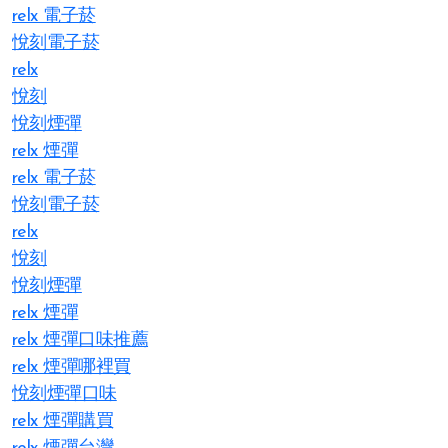
relx 電子菸
悅刻電子菸
relx
悅刻
悅刻煙彈
relx 煙彈
relx 電子菸
悅刻電子菸
relx
悅刻
悅刻煙彈
relx 煙彈
relx 煙彈口味推薦
relx 煙彈哪裡買
悅刻煙彈口味
relx 煙彈購買