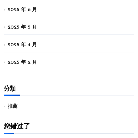
2025 年 6 月
2025 年 5 月
2025 年 4 月
2025 年 2 月
分類
推薦
您错过了