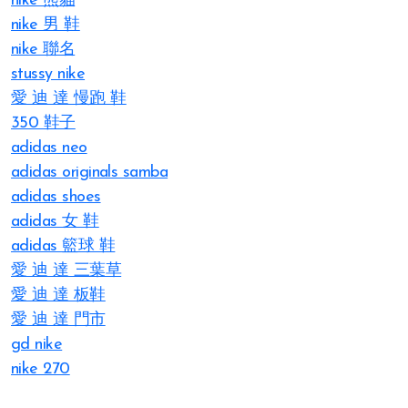
nike 熊貓
nike 男 鞋
nike 聯名
stussy nike
愛 迪 達 慢跑 鞋
350 鞋子
adidas neo
adidas originals samba
adidas shoes
adidas 女 鞋
adidas 籃球 鞋
愛 迪 達 三葉草
愛 迪 達 板鞋
愛 迪 達 門市
gd nike
nike 270