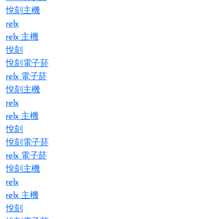
悅刻主機
relx
relx 主機
悅刻
悅刻電子菸
relx 電子菸
悅刻主機
relx
relx 主機
悅刻
悅刻電子菸
relx 電子菸
悅刻主機
relx
relx 主機
悅刻