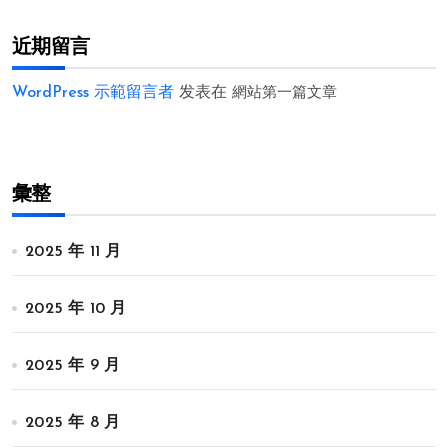
近期留言
WordPress 示範留言者
发表在
網站第一篇文章
彙整
2025 年 11 月
2025 年 10 月
2025 年 9 月
2025 年 8 月