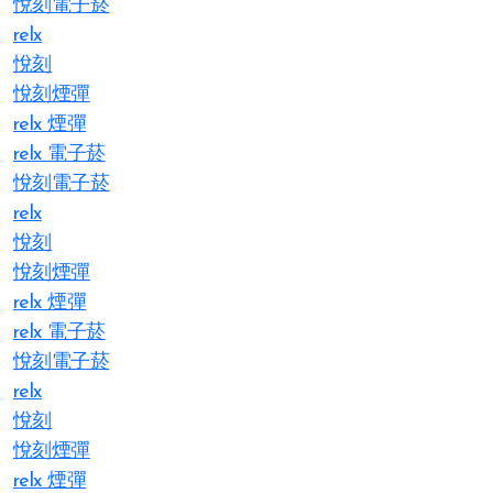
悅刻電子菸
relx
悅刻
悅刻煙彈
relx 煙彈
relx 電子菸
悅刻電子菸
relx
悅刻
悅刻煙彈
relx 煙彈
relx 電子菸
悅刻電子菸
relx
悅刻
悅刻煙彈
relx 煙彈