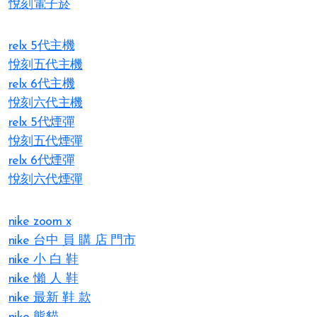
悅刻電子菸
relx 5代主機
悅刻五代主機
relx 6代主機
悅刻六代主機
relx 5代煙彈
悅刻五代煙彈
relx 6代煙彈
悅刻六代煙彈
nike zoom x
nike 台中 員 購 店 門市
nike 小 白 鞋
nike 懶 人 鞋
nike 最新 鞋 款