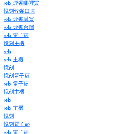
relx 煙彈哪裡買
悅刻煙彈口味
relx 煙彈購買
relx 煙彈台灣
relx 電子菸
悅刻主機
relx
relx 主機
悅刻
悅刻電子菸
relx 電子菸
悅刻主機
relx
relx 主機
悅刻
悅刻電子菸
relx 電子菸