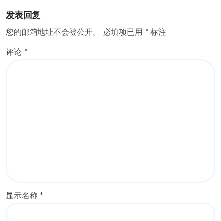
发表回复
您的邮箱地址不会被公开。
必填项已用
*
标注
评论
*
显示名称
*