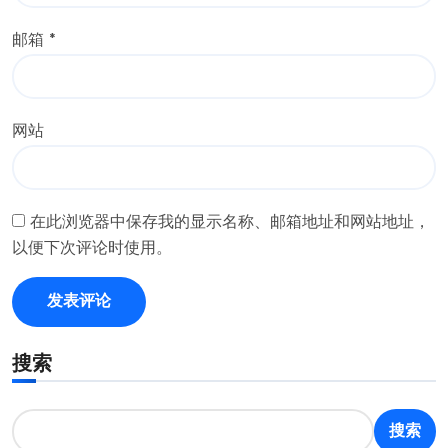
邮箱
*
网站
在此浏览器中保存我的显示名称、邮箱地址和网站地址，
以便下次评论时使用。
搜索
搜索