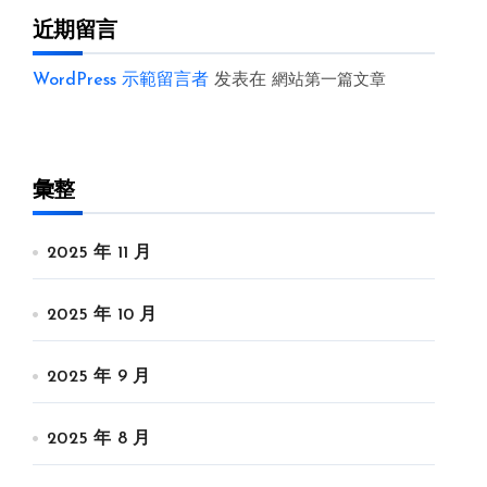
近期留言
WordPress 示範留言者
发表在
網站第一篇文章
彙整
2025 年 11 月
2025 年 10 月
2025 年 9 月
2025 年 8 月