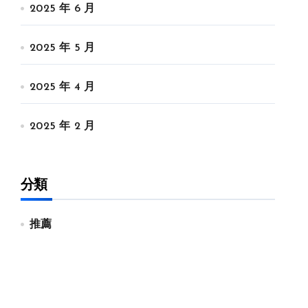
2025 年 6 月
2025 年 5 月
2025 年 4 月
2025 年 2 月
分類
推薦