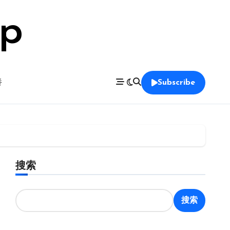
op
養
Subscribe
搜索
搜索