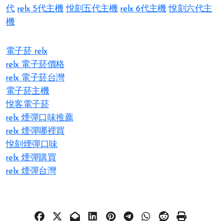
代
relx 5代主機
悅刻五代主機
relx 6代主機
悅刻六代主
機
電子菸 relx
relx 電子菸價格
relx 電子菸台灣
電子菸主機
悅客電子菸
relx 煙彈口味推薦
relx 煙彈哪裡買
悅刻煙彈口味
relx 煙彈購買
relx 煙彈台灣