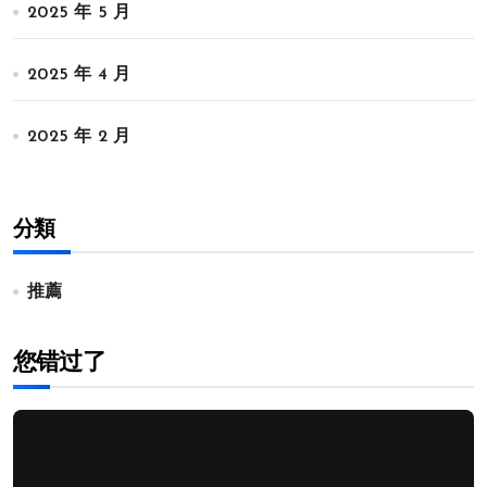
2025 年 5 月
2025 年 4 月
2025 年 2 月
分類
推薦
您错过了