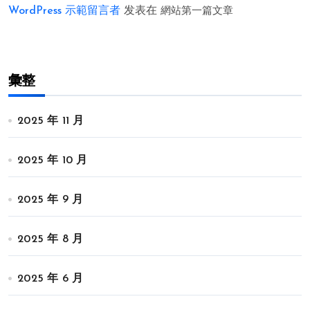
WordPress 示範留言者
发表在
網站第一篇文章
彙整
2025 年 11 月
2025 年 10 月
2025 年 9 月
2025 年 8 月
2025 年 6 月