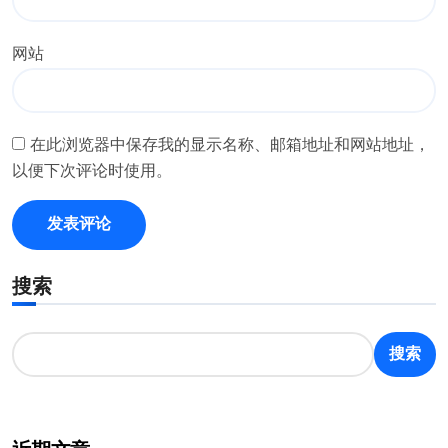
网站
在此浏览器中保存我的显示名称、邮箱地址和网站地址，
以便下次评论时使用。
搜索
搜索