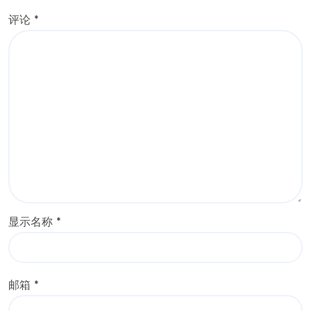
评论
*
显示名称
*
邮箱
*