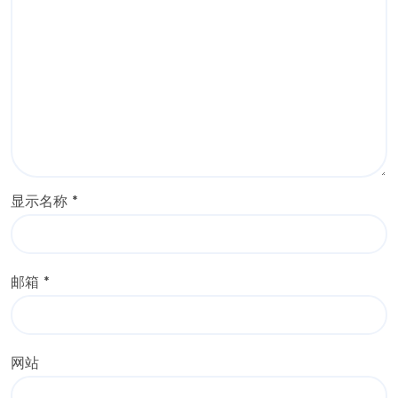
显示名称
*
邮箱
*
网站