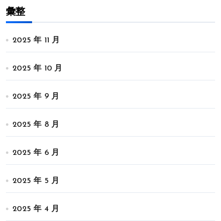
彙整
2025 年 11 月
2025 年 10 月
2025 年 9 月
2025 年 8 月
2025 年 6 月
2025 年 5 月
2025 年 4 月