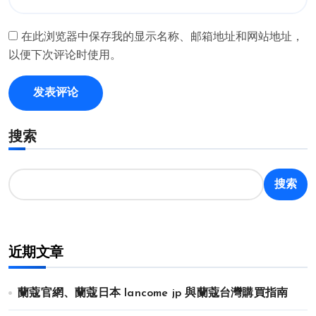
在此浏览器中保存我的显示名称、邮箱地址和网站地址，
以便下次评论时使用。
搜索
搜索
近期文章
蘭蔻官網、蘭蔻日本 lancome jp 與蘭蔻台灣購買指南