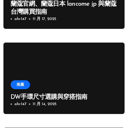
蘭蔻官網、蘭蔻日本 lancome jp 與蘭蔻
台灣購買指南
ahr147
11 月 17, 2025
推薦
DW手環尺寸選購與穿搭指南
ahr147
11 月 14, 2025