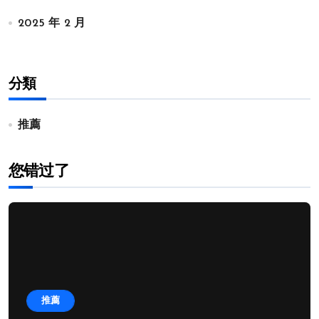
2025 年 2 月
分類
推薦
您错过了
推薦