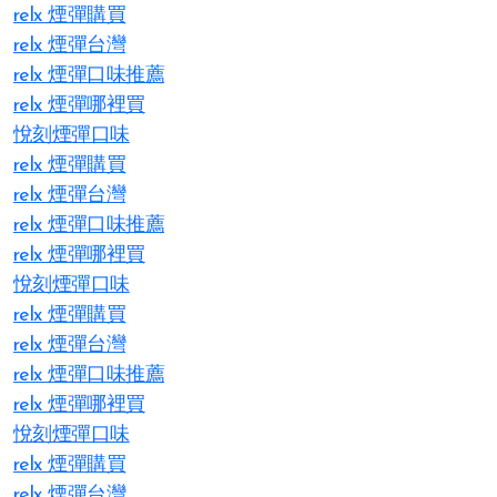
relx 煙彈購買
relx 煙彈台灣
relx 煙彈口味推薦
relx 煙彈哪裡買
悅刻煙彈口味
relx 煙彈購買
relx 煙彈台灣
relx 煙彈口味推薦
relx 煙彈哪裡買
悅刻煙彈口味
relx 煙彈購買
relx 煙彈台灣
relx 煙彈口味推薦
relx 煙彈哪裡買
悅刻煙彈口味
relx 煙彈購買
relx 煙彈台灣