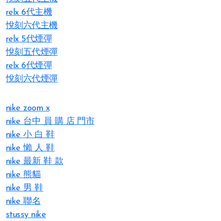
relx 6代主機
悅刻六代主機
relx 5代煙彈
悅刻五代煙彈
relx 6代煙彈
悅刻六代煙彈
nike zoom x
nike 台中 員 購 店 門市
nike 小 白 鞋
nike 懶 人 鞋
nike 最新 鞋 款
nike 熊貓
nike 男 鞋
nike 聯名
stussy nike