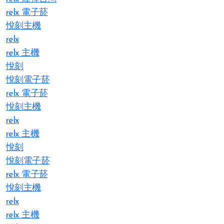
relx 電子菸
悅刻主機
relx
relx 主機
悅刻
悅刻電子菸
relx 電子菸
悅刻主機
relx
relx 主機
悅刻
悅刻電子菸
relx 電子菸
悅刻主機
relx
relx 主機