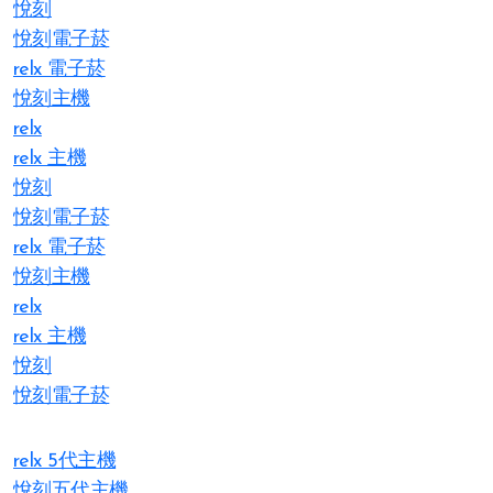
悅刻
悅刻電子菸
relx 電子菸
悅刻主機
relx
relx 主機
悅刻
悅刻電子菸
relx 電子菸
悅刻主機
relx
relx 主機
悅刻
悅刻電子菸
relx 5代主機
悅刻五代主機