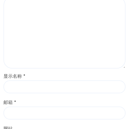
显示名称
*
邮箱
*