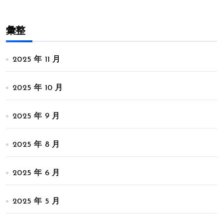
彙整
2025 年 11 月
2025 年 10 月
2025 年 9 月
2025 年 8 月
2025 年 6 月
2025 年 5 月