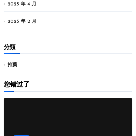
2025 年 4 月
2025 年 2 月
分類
推薦
您错过了