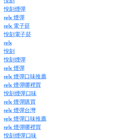
悅刻
悅刻煙彈
relx 煙彈
relx 電子菸
悅刻電子菸
relx
悅刻
悅刻煙彈
relx 煙彈
relx 煙彈口味推薦
relx 煙彈哪裡買
悅刻煙彈口味
relx 煙彈購買
relx 煙彈台灣
relx 煙彈口味推薦
relx 煙彈哪裡買
悅刻煙彈口味