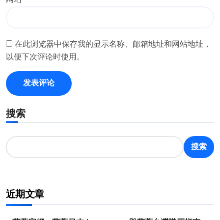
网站
在此浏览器中保存我的显示名称、邮箱地址和网站地址，
以便下次评论时使用。
搜索
搜索
近期文章