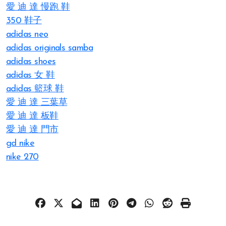
愛 迪 達 慢跑 鞋
350 鞋子
adidas neo
adidas originals samba
adidas shoes
adidas 女 鞋
adidas 籃球 鞋
愛 迪 達 三葉草
愛 迪 達 板鞋
愛 迪 達 門市
gd nike
nike 270