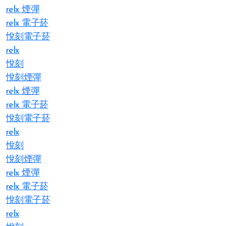
relx 煙彈
relx 電子菸
悅刻電子菸
relx
悅刻
悅刻煙彈
relx 煙彈
relx 電子菸
悅刻電子菸
relx
悅刻
悅刻煙彈
relx 煙彈
relx 電子菸
悅刻電子菸
relx