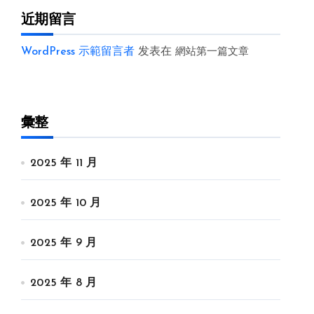
近期留言
WordPress 示範留言者
发表在
網站第一篇文章
彙整
2025 年 11 月
2025 年 10 月
2025 年 9 月
2025 年 8 月