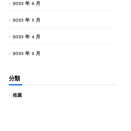
2025 年 6 月
2025 年 5 月
2025 年 4 月
2025 年 2 月
分類
推薦