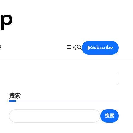
op
養
Subscribe
搜索
搜索