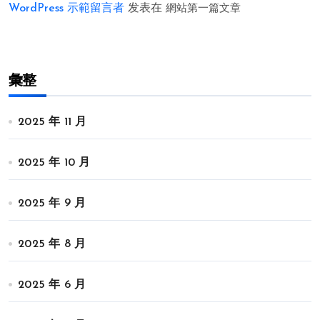
WordPress 示範留言者
发表在
網站第一篇文章
彙整
2025 年 11 月
2025 年 10 月
2025 年 9 月
2025 年 8 月
2025 年 6 月