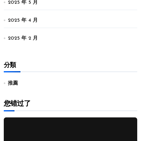
2025 年 5 月
2025 年 4 月
2025 年 2 月
分類
推薦
您错过了