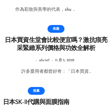
作為彩妝與美學的代表，shu ...
推薦
日本買資生堂會比較便宜嗎？激抗痕亮
采緊緻系列價格與功效全解析
ahr147
11 月 5, 2025
許多愛用者都曾好奇：「日本買資...
推薦
日本SK-II代購與面膜指南