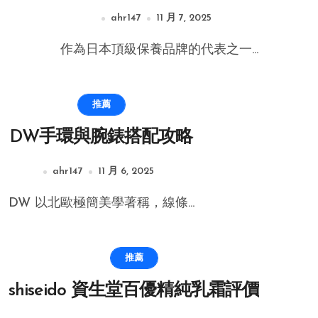
ahr147
11 月 7, 2025
作為日本頂級保養品牌的代表之一...
推薦
DW手環與腕錶搭配攻略
ahr147
11 月 6, 2025
DW 以北歐極簡美學著稱，線條...
推薦
shiseido 資生堂百優精純乳霜評價