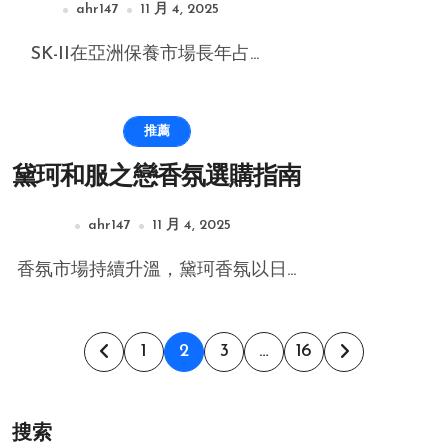
ahr147
11 月 4, 2025
SK-II在亞洲保養市場長年占...
推薦
黛珂和服之戀香氛選購指南
ahr147
11 月 4, 2025
香氛市場持續升溫，黛珂香氛以日...
文
1
2
3
…
16
章
搜索
分