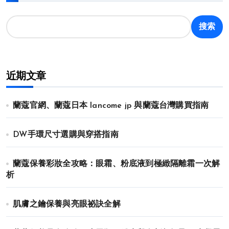
页
搜索
近期文章
蘭蔻官網、蘭蔻日本 lancome jp 與蘭蔻台灣購買指南
DW手環尺寸選購與穿搭指南
蘭蔻保養彩妝全攻略：眼霜、粉底液到極緻隔離霜一次解
析
肌膚之鑰保養與亮眼祕訣全解