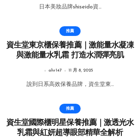
日本美妝品牌shiseido資...
推薦
資生堂東京櫃保養推薦｜激能量水凝凍
與激能量水乳霜 打造水潤彈亮肌
ahr147
11 月 8, 2025
說到日系高效保養品牌，資生堂東...
推薦
資生堂國際櫃明星保養推薦｜激透光水
乳霜與紅妍超導眼部精華全解析