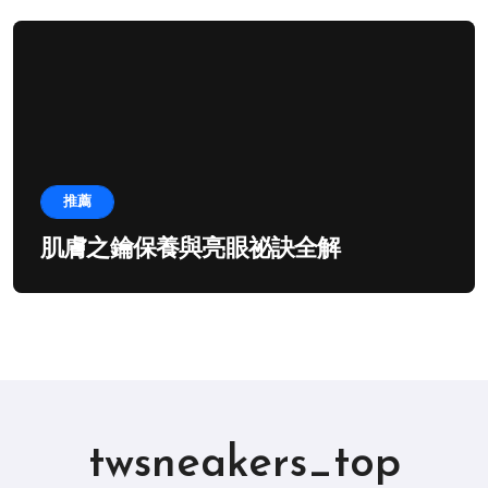
推薦
肌膚之鑰保養與亮眼祕訣全解
twsneakers_top