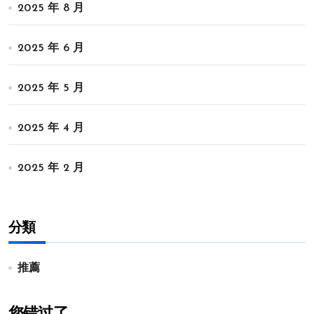
2025 年 8 月
2025 年 6 月
2025 年 5 月
2025 年 4 月
2025 年 2 月
分類
推薦