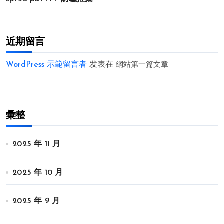
近期留言
WordPress 示範留言者
发表在
網站第一篇文章
彙整
2025 年 11 月
2025 年 10 月
2025 年 9 月