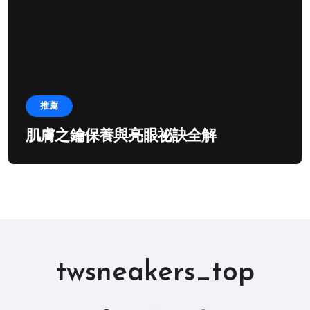
推薦
肌膚之鑰保養與亮眼祕訣全解
twsneakers_top