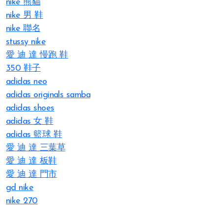
nike 熊貓
nike 男 鞋
nike 聯名
stussy nike
愛 迪 達 慢跑 鞋
350 鞋子
adidas neo
adidas originals samba
adidas shoes
adidas 女 鞋
adidas 籃球 鞋
愛 迪 達 三葉草
愛 迪 達 板鞋
愛 迪 達 門市
gd nike
nike 270