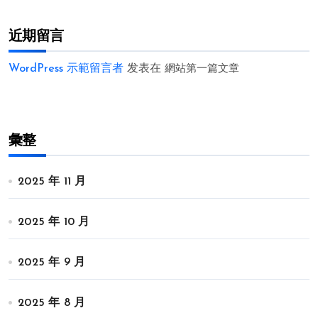
近期留言
WordPress 示範留言者
发表在
網站第一篇文章
彙整
2025 年 11 月
2025 年 10 月
2025 年 9 月
2025 年 8 月