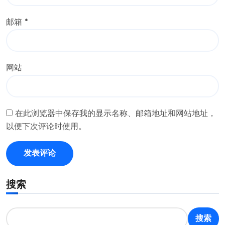
邮箱
*
网站
在此浏览器中保存我的显示名称、邮箱地址和网站地址，
以便下次评论时使用。
搜索
搜索