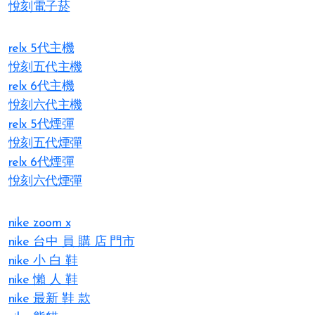
悅刻電子菸
relx 5代主機
悅刻五代主機
relx 6代主機
悅刻六代主機
relx 5代煙彈
悅刻五代煙彈
relx 6代煙彈
悅刻六代煙彈
nike zoom x
nike 台中 員 購 店 門市
nike 小 白 鞋
nike 懶 人 鞋
nike 最新 鞋 款