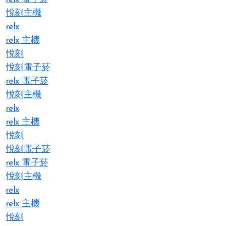
悅刻主機
relx
relx 主機
悅刻
悅刻電子菸
relx 電子菸
悅刻主機
relx
relx 主機
悅刻
悅刻電子菸
relx 電子菸
悅刻主機
relx
relx 主機
悅刻