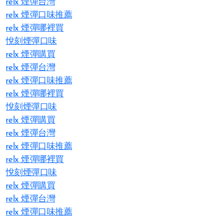
relx 煙彈台灣
relx 煙彈口味推薦
relx 煙彈哪裡買
悅刻煙彈口味
relx 煙彈購買
relx 煙彈台灣
relx 煙彈口味推薦
relx 煙彈哪裡買
悅刻煙彈口味
relx 煙彈購買
relx 煙彈台灣
relx 煙彈口味推薦
relx 煙彈哪裡買
悅刻煙彈口味
relx 煙彈購買
relx 煙彈台灣
relx 煙彈口味推薦