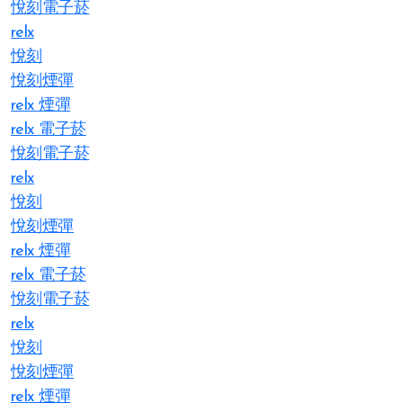
悅刻電子菸
relx
悅刻
悅刻煙彈
relx 煙彈
relx 電子菸
悅刻電子菸
relx
悅刻
悅刻煙彈
relx 煙彈
relx 電子菸
悅刻電子菸
relx
悅刻
悅刻煙彈
relx 煙彈