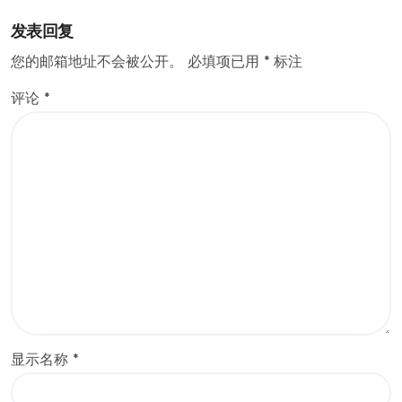
发表回复
您的邮箱地址不会被公开。
必填项已用
*
标注
评论
*
显示名称
*