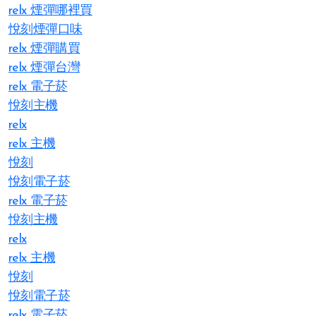
relx 煙彈哪裡買
悅刻煙彈口味
relx 煙彈購買
relx 煙彈台灣
relx 電子菸
悅刻主機
relx
relx 主機
悅刻
悅刻電子菸
relx 電子菸
悅刻主機
relx
relx 主機
悅刻
悅刻電子菸
relx 電子菸