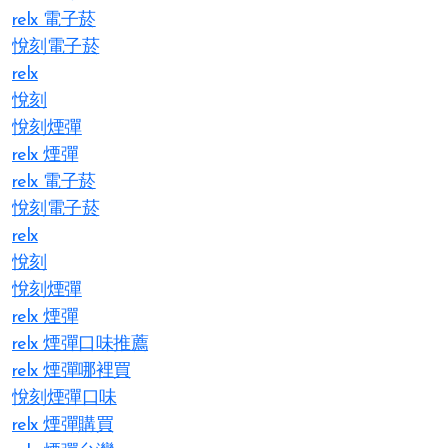
relx 電子菸
悅刻電子菸
relx
悅刻
悅刻煙彈
relx 煙彈
relx 電子菸
悅刻電子菸
relx
悅刻
悅刻煙彈
relx 煙彈
relx 煙彈口味推薦
relx 煙彈哪裡買
悅刻煙彈口味
relx 煙彈購買