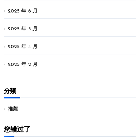
2025 年 6 月
2025 年 5 月
2025 年 4 月
2025 年 2 月
分類
推薦
您错过了