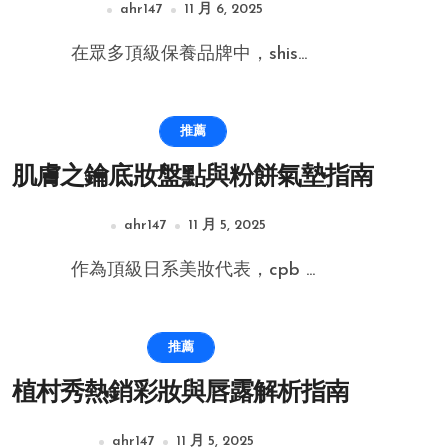
ahr147
11 月 6, 2025
在眾多頂級保養品牌中，shis...
推薦
肌膚之鑰底妝盤點與粉餅氣墊指南
ahr147
11 月 5, 2025
作為頂級日系美妝代表，cpb ...
推薦
植村秀熱銷彩妝與唇露解析指南
ahr147
11 月 5, 2025