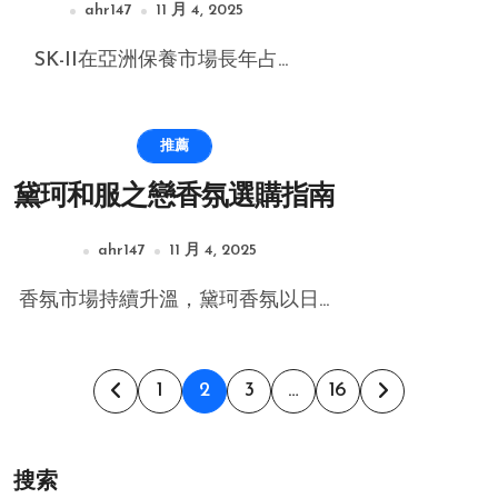
ahr147
11 月 4, 2025
SK-II在亞洲保養市場長年占...
推薦
黛珂和服之戀香氛選購指南
ahr147
11 月 4, 2025
香氛市場持續升溫，黛珂香氛以日...
文
1
2
3
…
16
章
搜索
分