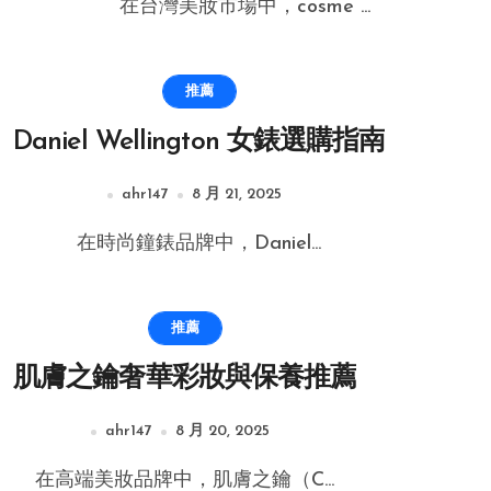
在台灣美妝市場中，cosme ...
推薦
Daniel Wellington 女錶選購指南
ahr147
8 月 21, 2025
在時尚鐘錶品牌中，Daniel...
推薦
肌膚之鑰奢華彩妝與保養推薦
ahr147
8 月 20, 2025
在高端美妝品牌中，肌膚之鑰（C...