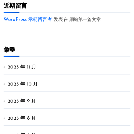
近期留言
WordPress 示範留言者
发表在
網站第一篇文章
彙整
2025 年 11 月
2025 年 10 月
2025 年 9 月
2025 年 8 月