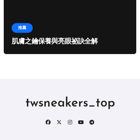
推薦
肌膚之鑰保養與亮眼祕訣全解
twsneakers_top