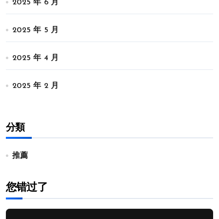
2025 年 6 月
2025 年 5 月
2025 年 4 月
2025 年 2 月
分類
推薦
您错过了