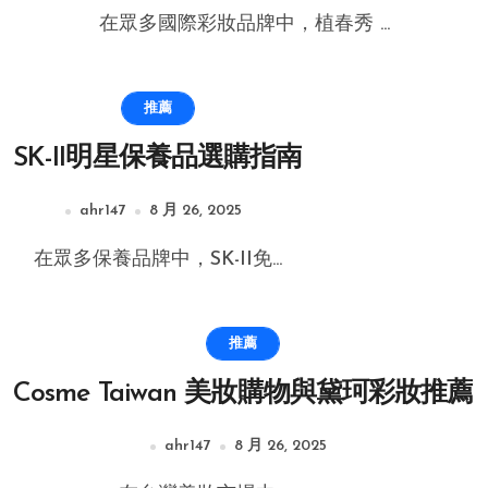
在眾多國際彩妝品牌中，植春秀 ...
推薦
SK-II明星保養品選購指南
ahr147
8 月 26, 2025
在眾多保養品牌中，SK-II免...
推薦
Cosme Taiwan 美妝購物與黛珂彩妝推薦
ahr147
8 月 26, 2025