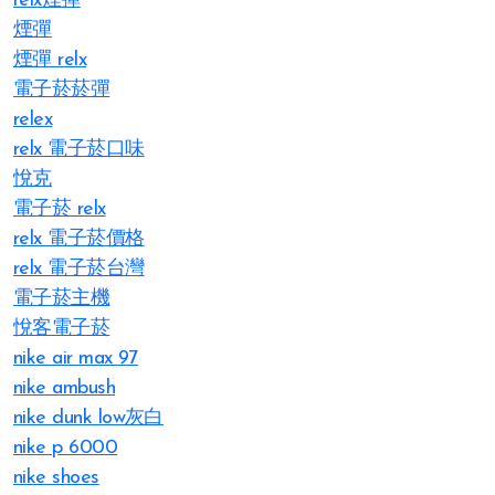
relx煙彈
煙彈
煙彈 relx
電子菸菸彈
relex
relx 電子菸口味
悅克
電子菸 relx
relx 電子菸價格
relx 電子菸台灣
電子菸主機
悅客電子菸
nike air max 97
nike ambush
nike dunk low灰白
nike p 6000
nike shoes