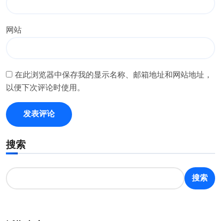
网站
在此浏览器中保存我的显示名称、邮箱地址和网站地址，
以便下次评论时使用。
搜索
搜索