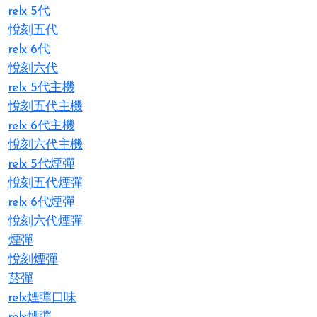
relx 5代
悅刻五代
relx 6代
悅刻六代
relx 5代主機
悅刻五代主機
relx 6代主機
悅刻六代主機
relx 5代煙彈
悅刻五代煙彈
relx 6代煙彈
悅刻六代煙彈
煙彈
悅刻煙彈
菸彈
relx煙彈口味