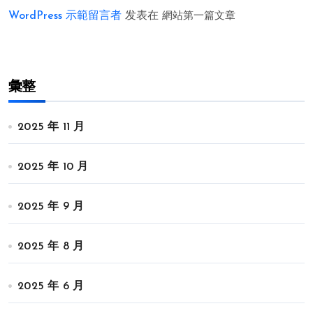
WordPress 示範留言者
发表在
網站第一篇文章
彙整
2025 年 11 月
2025 年 10 月
2025 年 9 月
2025 年 8 月
2025 年 6 月