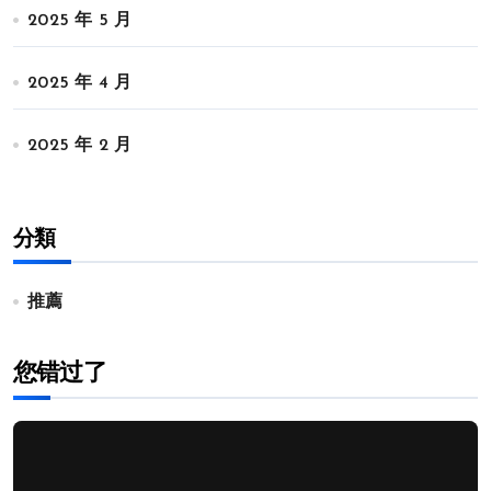
2025 年 5 月
2025 年 4 月
2025 年 2 月
分類
推薦
您错过了