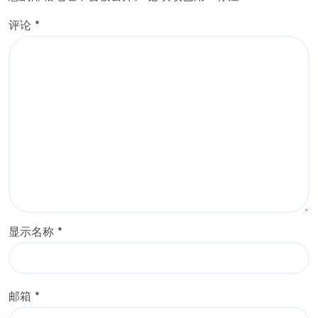
评论
*
显示名称
*
邮箱
*